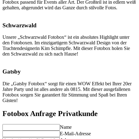
Fotobox passend für Events aller Art. Der Großteil ist in edlem weiß
gehalten, abgerundet wird das Ganze durch stilvolle Fotos.
Schwarzwald
Unsere „Schwarzwald Fotobox“ ist ein absolutes Highlight unter
den Fotoboxen. Im einzigartigem Schwarzwald Design von der
Trachtendesignerin Kim Schimpfle. Mit dieser Fotobox holen Sie
den Schwarzwald zu sich nach Hause!
Gatsby
Die „Gatsby Fotobox“ sorgt für einen WOW Effekt bei Ihrer 20er
Jahre Party und ist alles andere als 0815. Mit dieser ausgefallenen
Fotobox sorgen Sie garantiert für Stimmung und Spaß bei Ihren
Gästen!
Fotobox Anfrage Privatkunde
Name
E-Mail-Adresse