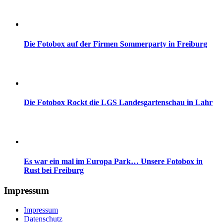
Die Fotobox auf der Firmen Sommerparty in Freiburg
Die Fotobox Rockt die LGS Landesgartenschau in Lahr
Es war ein mal im Europa Park… Unsere Fotobox in
Rust bei Freiburg
Impressum
Impressum
Datenschutz