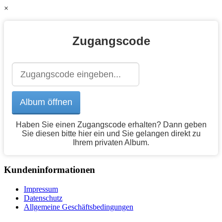
×
Zugangscode
Haben Sie einen Zugangscode erhalten? Dann geben
Sie diesen bitte hier ein und Sie gelangen direkt zu
Ihrem privaten Album.
Kundeninformationen
Impressum
Datenschutz
Allgemeine Geschäftsbedingungen