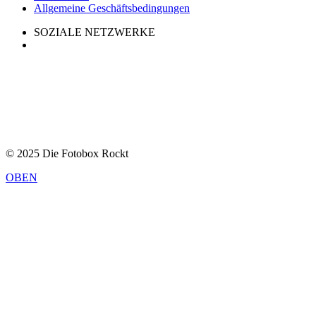
Allgemeine Geschäftsbedingungen
SOZIALE NETZWERKE
© 2025 Die Fotobox Rockt
OBEN