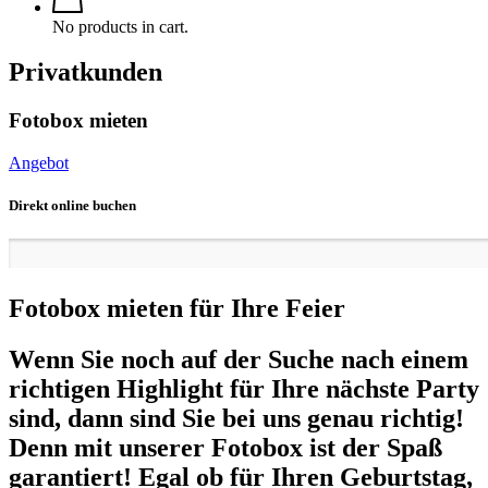
No products in cart.
Privatkunden
Fotobox mieten
Angebot
Direkt online buchen
Fotobox mieten für Ihre Feier
Wenn Sie noch auf der Suche nach einem
richtigen Highlight für Ihre nächste Party
sind, dann sind Sie bei uns genau richtig!
Denn mit unserer Fotobox ist der Spaß
garantiert! Egal ob für Ihren Geburtstag,