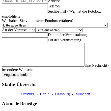
Adresse
Telefon
Suchbegriff / Wer hat die Fotobox
empfohlen?
Wie haben Sie von unserer Fotobox erfahren?
Art der Veranstaltung
Datum der Veranstaltung
Ort der Veranstaltung
Ihre Nachricht /
besondere Wünsche
Angebot anfordern
Städte-Übersicht
Freiburg
•
Berlin
•
Hamburg
•
München
Aktuelle Beiträge