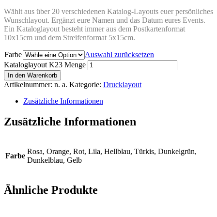
Wählt aus über 20 verschiedenen Katalog-Layouts euer persönliches
Wunschlayout. Ergänzt eure Namen und das Datum eures Events.
Ein Kataloglayout besteht immer aus dem Postkartenformat
10x15cm und dem Streifenformat 5x15cm.
Farbe
Auswahl zurücksetzen
Kataloglayout K23 Menge
In den Warenkorb
Artikelnummer:
n. a.
Kategorie:
Drucklayout
Zusätzliche Informationen
Zusätzliche Informationen
Rosa, Orange, Rot, Lila, Hellblau, Türkis, Dunkelgrün,
Farbe
Dunkelblau, Gelb
Ähnliche Produkte