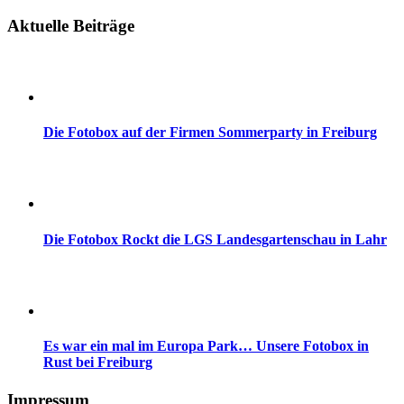
Aktuelle Beiträge
Die Fotobox auf der Firmen Sommerparty in Freiburg
Die Fotobox Rockt die LGS Landesgartenschau in Lahr
Es war ein mal im Europa Park… Unsere Fotobox in
Rust bei Freiburg
Impressum