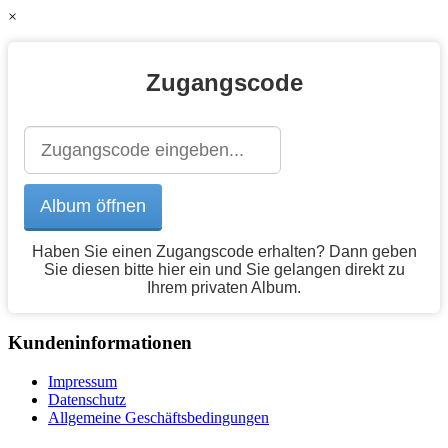
×
Zugangscode
Haben Sie einen Zugangscode erhalten? Dann geben
Sie diesen bitte hier ein und Sie gelangen direkt zu
Ihrem privaten Album.
Kundeninformationen
Impressum
Datenschutz
Allgemeine Geschäftsbedingungen