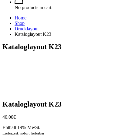
No products in cart.
Home
Shop
Drucklayout
Kataloglayout K23
Kataloglayout K23
Kataloglayout K23
40,00
€
Enthält 19% MwSt.
Lieferzeit: sofort lieferbar