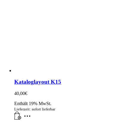
Kataloglayout K15
40,00
€
Enthält 19% MwSt.
Lieferzeit: sofort lieferbar