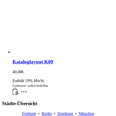
Kataloglayout K09
40,00
€
Enthält 19% MwSt.
Lieferzeit: sofort lieferbar
Städte-Übersicht
Freiburg
•
Berlin
•
Hamburg
•
München