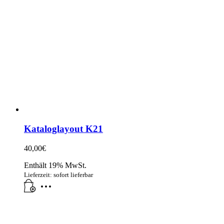
Kataloglayout K21
40,00
€
Enthält 19% MwSt.
Lieferzeit: sofort lieferbar